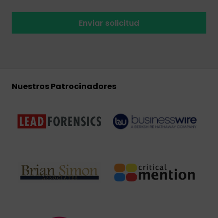
Enviar solicitud
Nuestros Patrocinadores