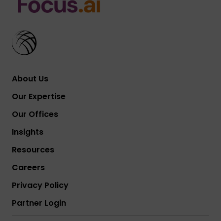
About Us
Our Expertise
Our Offices
Insights
Resources
Careers
Privacy Policy
Partner Login