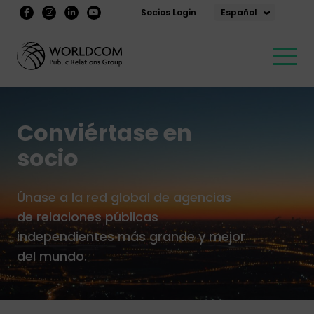
Español
Socios Login
Conviértase en
socio
Únase a la red global de agencias
de relaciones públicas
independientes más grande y mejor
del mundo.