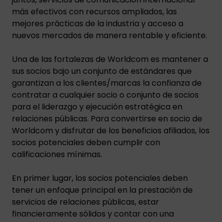
más efectivos con recursos ampliados, las
mejores prácticas de la industria y acceso a
nuevos mercados de manera rentable y eficiente.
Una de las fortalezas de Worldcom es mantener a
sus socios bajo un conjunto de estándares que
garantizan a los clientes/marcas la confianza de
contratar a cualquier socio o conjunto de socios
para el liderazgo y ejecución estratégica en
relaciones públicas. Para convertirse en socio de
Worldcom y disfrutar de los beneficios afiliados, los
socios potenciales deben cumplir con
calificaciones mínimas.
En primer lugar, los socios potenciales deben
tener un enfoque principal en la prestación de
servicios de relaciones públicas, estar
financieramente sólidos y contar con una