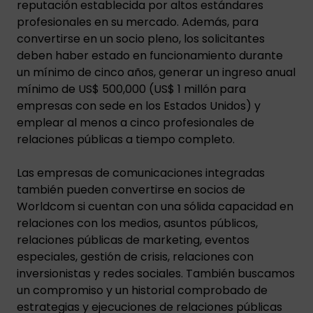
reputación establecida por altos estándares
profesionales en su mercado. Además, para
convertirse en un socio pleno, los solicitantes
deben haber estado en funcionamiento durante
un mínimo de cinco años, generar un ingreso anual
mínimo de US$ 500,000 (US$ 1 millón para
empresas con sede en los Estados Unidos) y
emplear al menos a cinco profesionales de
relaciones públicas a tiempo completo.
Las empresas de comunicaciones integradas
también pueden convertirse en socios de
Worldcom si cuentan con una sólida capacidad en
relaciones con los medios, asuntos públicos,
relaciones públicas de marketing, eventos
especiales, gestión de crisis, relaciones con
inversionistas y redes sociales. También buscamos
un compromiso y un historial comprobado de
estrategias y ejecuciones de relaciones públicas