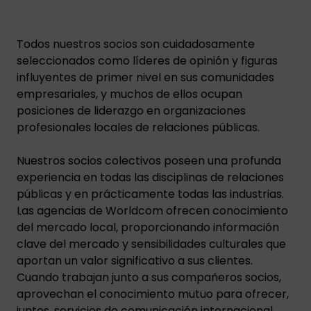
Todos nuestros socios son cuidadosamente
seleccionados como líderes de opinión y figuras
influyentes de primer nivel en sus comunidades
empresariales, y muchos de ellos ocupan
posiciones de liderazgo en organizaciones
profesionales locales de relaciones públicas.
Nuestros socios colectivos poseen una profunda
experiencia en todas las disciplinas de relaciones
públicas y en prácticamente todas las industrias.
Las agencias de Worldcom ofrecen conocimiento
del mercado local, proporcionando información
clave del mercado y sensibilidades culturales que
aportan un valor significativo a sus clientes.
Cuando trabajan junto a sus compañeros socios,
aprovechan el conocimiento mutuo para ofrecer,
juntos, servicios de comunicación internacional